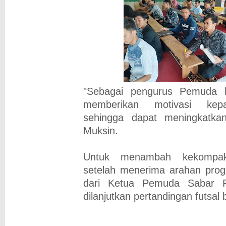
"Sebagai pengurus Pemuda 
memberikan motivasi kepa
sehingga dapat meningkatkan
Muksin.
Untuk menambah kekompa
setelah menerima arahan prog
dari Ketua Pemuda Sabar P
dilanjutkan pertandingan futsal 