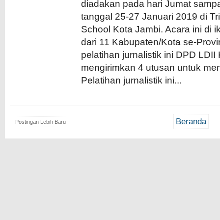
diadakan pada hari Jumat samp
tanggal 25-27 Januari 2019 di T
School Kota Jambi. Acara ini di i
dari 11 Kabupaten/Kota se-Provi
pelatihan jurnalistik ini DPD LD
mengirimkan 4 utusan untuk mengi
Pelatihan jurnalistik ini...
Beranda
Postingan Lebih Baru