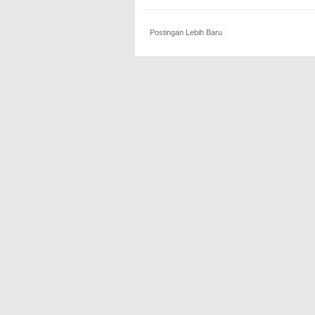
Postingan Lebih Baru