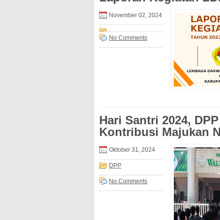
November 02, 2024
No Comments
Hari Santri 2024, DPP
Kontribusi Majukan N
Oktober 31, 2024
DPP
No Comments