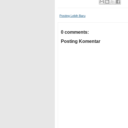
Posting Lebih Baru
0 comments:
Posting Komentar