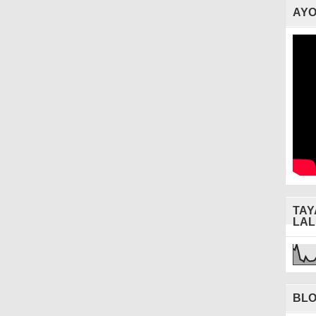
AYO
TAY
LAL
BLO