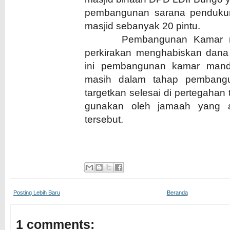
pembangunan sarana pendukun
masjid sebanyak 20 pintu.
Pembangunan Kamar mand
perkirakan menghabiskan dana S
ini pembangunan kamar mandi
masih dalam tahap pembang
targetkan selesai di pertegahan
gunakan oleh jamaah yang 
tersebut.
Posting Lebih Baru
Beranda
1 comments: