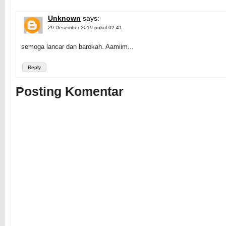
Unknown
says:
29 Desember 2019 pukul 02.41
semoga lancar dan barokah. Aamiim...
Reply
Posting Komentar